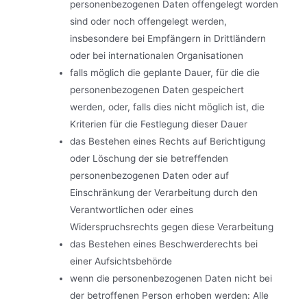
personenbezogenen Daten offengelegt worden
sind oder noch offengelegt werden,
insbesondere bei Empfängern in Drittländern
oder bei internationalen Organisationen
falls möglich die geplante Dauer, für die die
personenbezogenen Daten gespeichert
werden, oder, falls dies nicht möglich ist, die
Kriterien für die Festlegung dieser Dauer
das Bestehen eines Rechts auf Berichtigung
oder Löschung der sie betreffenden
personenbezogenen Daten oder auf
Einschränkung der Verarbeitung durch den
Verantwortlichen oder eines
Widerspruchsrechts gegen diese Verarbeitung
das Bestehen eines Beschwerderechts bei
einer Aufsichtsbehörde
wenn die personenbezogenen Daten nicht bei
der betroffenen Person erhoben werden: Alle