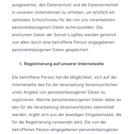
ausgewertet, den Datenschutz und die Datensicherheit
in unserem Unternehmen zu erhöhen, um letztlich ein
optimales Schutzniveau für die von uns verarbeiteten
personenbezogenen Daten sicherzustellen. Die
anonymen Daten der Server-Logfiles werden getrennt
von allen durch eine betroffene Person angegebenen
personenbezogenen Daten gespeichert.
Registrierung auf unserer Internetseite
Die betroffene Person hat die Möglichkeit, sich auf der
Internetseite des für die Verarbeitung Verantwortlichen
unter Angabe von personenbezogenen Daten zu
registrieren. Welche personenbezogenen Daten dabei an
den für die Verarbeitung Verantwortlichen übermittelt
werden, ergibt sich aus der jeweiligen Eingabemaske, die
für die Registrierung verwendet wird. Die von der
betroffenen Person eingegebenen personenbezogenen