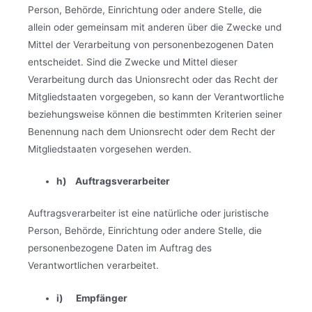
Person, Behörde, Einrichtung oder andere Stelle, die
allein oder gemeinsam mit anderen über die Zwecke und
Mittel der Verarbeitung von personenbezogenen Daten
entscheidet. Sind die Zwecke und Mittel dieser
Verarbeitung durch das Unionsrecht oder das Recht der
Mitgliedstaaten vorgegeben, so kann der Verantwortliche
beziehungsweise können die bestimmten Kriterien seiner
Benennung nach dem Unionsrecht oder dem Recht der
Mitgliedstaaten vorgesehen werden.
h) Auftragsverarbeiter
Auftragsverarbeiter ist eine natürliche oder juristische
Person, Behörde, Einrichtung oder andere Stelle, die
personenbezogene Daten im Auftrag des
Verantwortlichen verarbeitet.
i) Empfänger