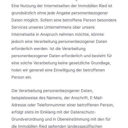
Eine Nutzung der Internetseiten der Immobilien Ried ist
grundsätzlich ohne jede Angabe personenbezogener
Daten möglich. Sofern eine betroffene Person besondere
Services unseres Unternehmens über unsere
Internetseite in Anspruch nehmen möchte, könnte
jedoch eine Verarbeitung personenbezogener Daten
erforderlich werden. Ist die Verarbeitung
personenbezogener Daten erforderlich und besteht für
eine solche Verarbeitung keine gesetzliche Grundlage,
holen wir generell eine Einwilligung der betroffenen
Person ein.
Die Verarbeitung personenbezogener Daten,
beispielsweise des Namens, der Anschrift, E-Mail-
Adresse oder Telefonnummer einer betroffenen Person,
erfolgt stets im Einklang mit der Datenschutz-
Grundverordnung und in Übereinstimmung mit den für
die Immobilien Ried geltenden landesspezifischen