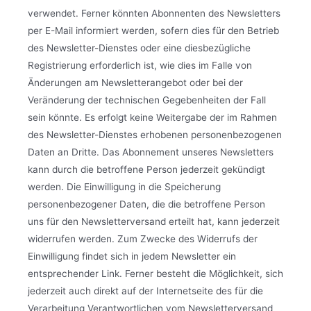
verwendet. Ferner könnten Abonnenten des Newsletters
per E-Mail informiert werden, sofern dies für den Betrieb
des Newsletter-Dienstes oder eine diesbezügliche
Registrierung erforderlich ist, wie dies im Falle von
Änderungen am Newsletterangebot oder bei der
Veränderung der technischen Gegebenheiten der Fall
sein könnte. Es erfolgt keine Weitergabe der im Rahmen
des Newsletter-Dienstes erhobenen personenbezogenen
Daten an Dritte. Das Abonnement unseres Newsletters
kann durch die betroffene Person jederzeit gekündigt
werden. Die Einwilligung in die Speicherung
personenbezogener Daten, die die betroffene Person
uns für den Newsletterversand erteilt hat, kann jederzeit
widerrufen werden. Zum Zwecke des Widerrufs der
Einwilligung findet sich in jedem Newsletter ein
entsprechender Link. Ferner besteht die Möglichkeit, sich
jederzeit auch direkt auf der Internetseite des für die
Verarbeitung Verantwortlichen vom Newsletterversand