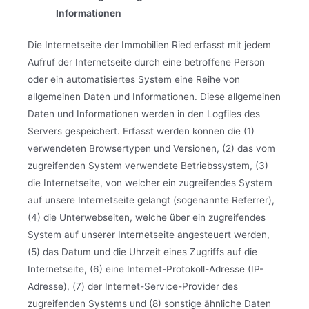
Informationen
Die Internetseite der Immobilien Ried erfasst mit jedem
Aufruf der Internetseite durch eine betroffene Person
oder ein automatisiertes System eine Reihe von
allgemeinen Daten und Informationen. Diese allgemeinen
Daten und Informationen werden in den Logfiles des
Servers gespeichert. Erfasst werden können die (1)
verwendeten Browsertypen und Versionen, (2) das vom
zugreifenden System verwendete Betriebssystem, (3)
die Internetseite, von welcher ein zugreifendes System
auf unsere Internetseite gelangt (sogenannte Referrer),
(4) die Unterwebseiten, welche über ein zugreifendes
System auf unserer Internetseite angesteuert werden,
(5) das Datum und die Uhrzeit eines Zugriffs auf die
Internetseite, (6) eine Internet-Protokoll-Adresse (IP-
Adresse), (7) der Internet-Service-Provider des
zugreifenden Systems und (8) sonstige ähnliche Daten