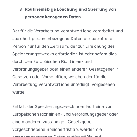
Routinemäßige Löschung und Sperrung von
personenbezogenen Daten
Der für die Verarbeitung Verantwortliche verarbeitet und
speichert personenbezogene Daten der betroffenen
Person nur für den Zeitraum, der zur Erreichung des
Speicherungszwecks erforderlich ist oder sofern dies
durch den Europäischen Richtlinien- und
Verordnungsgeber oder einen anderen Gesetzgeber in
Gesetzen oder Vorschriften, welchen der für die
Verarbeitung Verantwortliche unterliegt, vorgesehen
wurde.
Entfällt der Speicherungszweck oder läuft eine vom
Europäischen Richtlinien- und Verordnungsgeber oder
einem anderen zuständigen Gesetzgeber
vorgeschriebene Speicherfrist ab, werden die
personenbezogenen Daten routinemäßig und