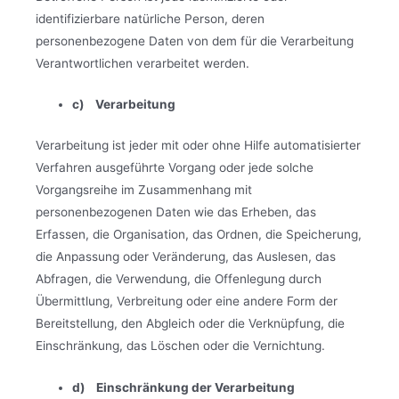
identifizierbare natürliche Person, deren
personenbezogene Daten von dem für die Verarbeitung
Verantwortlichen verarbeitet werden.
c) Verarbeitung
Verarbeitung ist jeder mit oder ohne Hilfe automatisierter
Verfahren ausgeführte Vorgang oder jede solche
Vorgangsreihe im Zusammenhang mit
personenbezogenen Daten wie das Erheben, das
Erfassen, die Organisation, das Ordnen, die Speicherung,
die Anpassung oder Veränderung, das Auslesen, das
Abfragen, die Verwendung, die Offenlegung durch
Übermittlung, Verbreitung oder eine andere Form der
Bereitstellung, den Abgleich oder die Verknüpfung, die
Einschränkung, das Löschen oder die Vernichtung.
d) Einschränkung der Verarbeitung