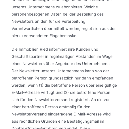
unseres Unternehmens zu abonnieren. Welche
personenbezogenen Daten bei der Bestellung des
Newsletters an den für die Verarbeitung
Verantwortlichen übermittelt werden, ergibt sich aus der
hierzu verwendeten Eingabemaske.
Die Immobilien Ried informiert ihre Kunden und
Geschäftspartner in regelmäßigen Abständen im Wege
eines Newsletters über Angebote des Unternehmens.
Der Newsletter unseres Unternehmens kann von der
betroffenen Person grundsätzlich nur dann empfangen
werden, wenn (1) die betroffene Person über eine gültige
E-Mail-Adresse verfügt und (2) die betroffene Person
sich für den Newsletterversand registriert. An die von
einer betroffenen Person erstmalig für den
Newsletterversand eingetragene E-Mail-Adresse wird
aus rechtlichen Gründen eine Bestätigungsmail im
Double-Opt-In-Verfahren versendet. Diese