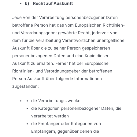
b) Recht auf Auskunft
Jede von der Verarbeitung personenbezogener Daten
betroffene Person hat das vom Europäischen Richtlinien-
und Verordnungsgeber gewährte Recht, jederzeit von
dem für die Verarbeitung Verantwortlichen unentgeltliche
Auskunft über die zu seiner Person gespeicherten
personenbezogenen Daten und eine Kopie dieser
Auskunft zu erhalten. Ferner hat der Europäische
Richtlinien- und Verordnungsgeber der betroffenen
Person Auskunft über folgende Informationen
zugestanden:
die Verarbeitungszwecke
die Kategorien personenbezogener Daten, die
verarbeitet werden
die Empfänger oder Kategorien von
Empfängern, gegenüber denen die