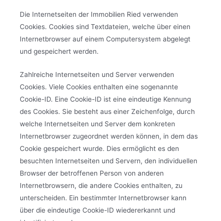
Die Internetseiten der Immobilien Ried verwenden
Cookies. Cookies sind Textdateien, welche über einen
Internetbrowser auf einem Computersystem abgelegt
und gespeichert werden.
Zahlreiche Internetseiten und Server verwenden
Cookies. Viele Cookies enthalten eine sogenannte
Cookie-ID. Eine Cookie-ID ist eine eindeutige Kennung
des Cookies. Sie besteht aus einer Zeichenfolge, durch
welche Internetseiten und Server dem konkreten
Internetbrowser zugeordnet werden können, in dem das
Cookie gespeichert wurde. Dies ermöglicht es den
besuchten Internetseiten und Servern, den individuellen
Browser der betroffenen Person von anderen
Internetbrowsern, die andere Cookies enthalten, zu
unterscheiden. Ein bestimmter Internetbrowser kann
über die eindeutige Cookie-ID wiedererkannt und