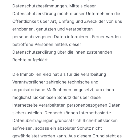
Datenschutzbestimmungen. Mittels dieser
Datenschutzerklärung möchte unser Unternehmen die
Öffentlichkeit über Art, Umfang und Zweck der von uns
erhobenen, genutzten und verarbeiteten
personenbezogenen Daten informieren. Ferner werden
betroffene Personen mittels dieser
Datenschutzerklärung über die ihnen zustehenden
Rechte aufgeklärt.
Die Immobilien Ried hat als für die Verarbeitung
Verantwortlicher zahlreiche technische und
organisatorische Maßnahmen umgesetzt, um einen
möglichst lückenlosen Schutz der über diese
Internetseite verarbeiteten personenbezogenen Daten
sicherzustellen. Dennoch können Internetbasierte
Datenübertragungen grundsätzlich Sicherheitslücken
aufweisen, sodass ein absoluter Schutz nicht
gewährleistet werden kann. Aus diesem Grund steht es