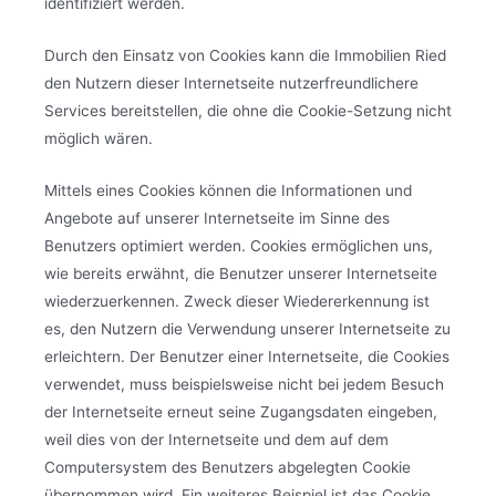
identifiziert werden.
Durch den Einsatz von Cookies kann die Immobilien Ried
den Nutzern dieser Internetseite nutzerfreundlichere
Services bereitstellen, die ohne die Cookie-Setzung nicht
möglich wären.
Mittels eines Cookies können die Informationen und
Angebote auf unserer Internetseite im Sinne des
Benutzers optimiert werden. Cookies ermöglichen uns,
wie bereits erwähnt, die Benutzer unserer Internetseite
wiederzuerkennen. Zweck dieser Wiedererkennung ist
es, den Nutzern die Verwendung unserer Internetseite zu
erleichtern. Der Benutzer einer Internetseite, die Cookies
verwendet, muss beispielsweise nicht bei jedem Besuch
der Internetseite erneut seine Zugangsdaten eingeben,
weil dies von der Internetseite und dem auf dem
Computersystem des Benutzers abgelegten Cookie
übernommen wird. Ein weiteres Beispiel ist das Cookie