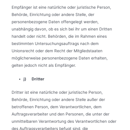
Empfänger ist eine natürliche oder juristische Person,
Behörde, Einrichtung oder andere Stelle, der
personenbezogene Daten offengelegt werden,
unabhängig davon, ob es sich bei ihr um einen Dritten
handelt oder nicht. Behörden, die im Rahmen eines
bestimmten Untersuchungsauftrags nach dem
Unionsrecht oder dem Recht der Mitgliedstaaten
möglicherweise personenbezogene Daten erhalten,
gelten jedoch nicht als Empfänger.
j) Dritter
Dritter ist eine natürliche oder juristische Person,
Behörde, Einrichtung oder andere Stelle außer der
betroffenen Person, dem Verantwortlichen, dem
Auftragsverarbeiter und den Personen, die unter der
unmittelbaren Verantwortung des Verantwortlichen oder
des Auftragsverarbeiters befugt sind, die