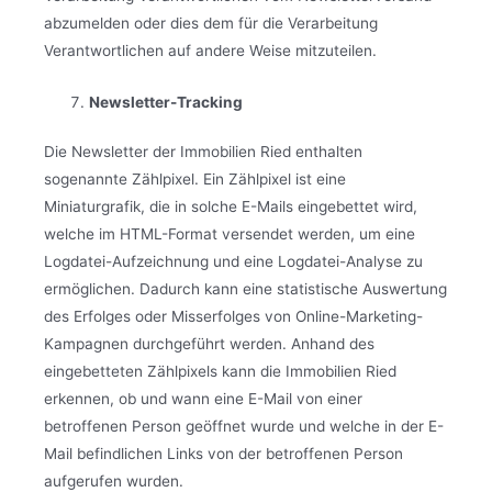
abzumelden oder dies dem für die Verarbeitung
Verantwortlichen auf andere Weise mitzuteilen.
Newsletter-Tracking
Die Newsletter der Immobilien Ried enthalten
sogenannte Zählpixel. Ein Zählpixel ist eine
Miniaturgrafik, die in solche E-Mails eingebettet wird,
welche im HTML-Format versendet werden, um eine
Logdatei-Aufzeichnung und eine Logdatei-Analyse zu
ermöglichen. Dadurch kann eine statistische Auswertung
des Erfolges oder Misserfolges von Online-Marketing-
Kampagnen durchgeführt werden. Anhand des
eingebetteten Zählpixels kann die Immobilien Ried
erkennen, ob und wann eine E-Mail von einer
betroffenen Person geöffnet wurde und welche in der E-
Mail befindlichen Links von der betroffenen Person
aufgerufen wurden.