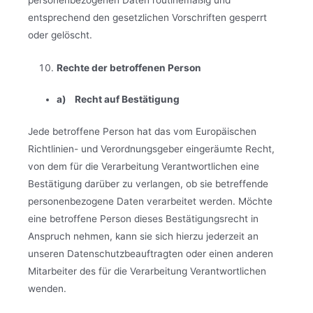
entsprechend den gesetzlichen Vorschriften gesperrt
oder gelöscht.
Rechte der betroffenen Person
a) Recht auf Bestätigung
Jede betroffene Person hat das vom Europäischen
Richtlinien- und Verordnungsgeber eingeräumte Recht,
von dem für die Verarbeitung Verantwortlichen eine
Bestätigung darüber zu verlangen, ob sie betreffende
personenbezogene Daten verarbeitet werden. Möchte
eine betroffene Person dieses Bestätigungsrecht in
Anspruch nehmen, kann sie sich hierzu jederzeit an
unseren Datenschutzbeauftragten oder einen anderen
Mitarbeiter des für die Verarbeitung Verantwortlichen
wenden.