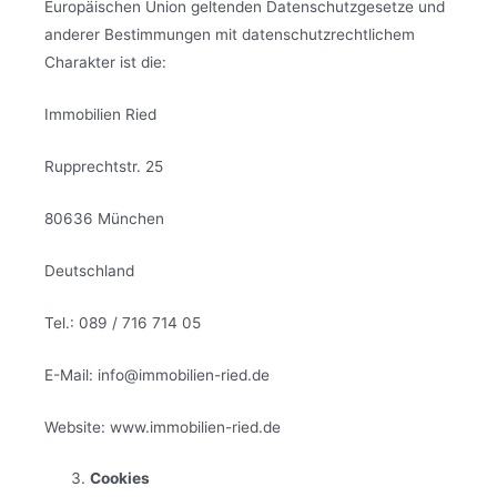
Europäischen Union geltenden Datenschutzgesetze und
anderer Bestimmungen mit datenschutzrechtlichem
Charakter ist die:
Immobilien Ried
Rupprechtstr. 25
80636 München
Deutschland
Tel.: 089 / 716 714 05
E-Mail: info@immobilien-ried.de
Website: www.immobilien-ried.de
Cookies