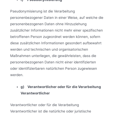
Pseudonymisierung ist die Verarbeitung
personenbezogener Daten in einer Weise, auf welche die
personenbezogenen Daten ohne Hinzuziehung
zusätzlicher Informationen nicht mehr einer spezifischen
betroffenen Person zugeordnet werden können, sofern
diese zusätzlichen Informationen gesondert aufbewahrt
werden und technischen und organisatorischen
Maßnahmen unterliegen, die gewährleisten, dass die
personenbezogenen Daten nicht einer identifizierten
oder identifizierbaren natürlichen Person zugewiesen
werden.
g) Verantwortlicher oder für die Verarbeitung
Verantwortlicher
Verantwortlicher oder für die Verarbeitung
Verantwortlicher ist die natürliche oder juristische