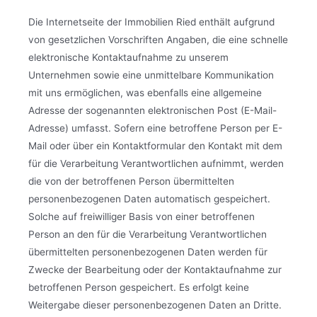
Die Internetseite der Immobilien Ried enthält aufgrund
von gesetzlichen Vorschriften Angaben, die eine schnelle
elektronische Kontaktaufnahme zu unserem
Unternehmen sowie eine unmittelbare Kommunikation
mit uns ermöglichen, was ebenfalls eine allgemeine
Adresse der sogenannten elektronischen Post (E-Mail-
Adresse) umfasst. Sofern eine betroffene Person per E-
Mail oder über ein Kontaktformular den Kontakt mit dem
für die Verarbeitung Verantwortlichen aufnimmt, werden
die von der betroffenen Person übermittelten
personenbezogenen Daten automatisch gespeichert.
Solche auf freiwilliger Basis von einer betroffenen
Person an den für die Verarbeitung Verantwortlichen
übermittelten personenbezogenen Daten werden für
Zwecke der Bearbeitung oder der Kontaktaufnahme zur
betroffenen Person gespeichert. Es erfolgt keine
Weitergabe dieser personenbezogenen Daten an Dritte.