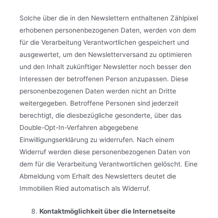
Solche über die in den Newslettern enthaltenen Zählpixel
erhobenen personenbezogenen Daten, werden von dem
für die Verarbeitung Verantwortlichen gespeichert und
ausgewertet, um den Newsletterversand zu optimieren
und den Inhalt zukünftiger Newsletter noch besser den
Interessen der betroffenen Person anzupassen. Diese
personenbezogenen Daten werden nicht an Dritte
weitergegeben. Betroffene Personen sind jederzeit
berechtigt, die diesbezügliche gesonderte, über das
Double-Opt-In-Verfahren abgegebene
Einwilligungserklärung zu widerrufen. Nach einem
Widerruf werden diese personenbezogenen Daten von
dem für die Verarbeitung Verantwortlichen gelöscht. Eine
Abmeldung vom Erhalt des Newsletters deutet die
Immobilien Ried automatisch als Widerruf.
Kontaktmöglichkeit über die Internetseite