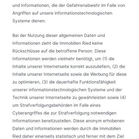
und Informationen, die der Gefahrenabwehr im Falle von
Angriffen auf unsere informationstechnologischen
Systeme dienen.
Bei der Nutzung dieser allgemeinen Daten und
Informationen zieht die Immobilien Ried keine
Rückschlüsse auf die betroffene Person. Diese
Informationen werden vielmehr benötigt, um (1) die
Inhalte unserer Internetseite korrekt auszuliefern, (2) die
Inhalte unserer Internetseite sowie die Werbung für diese
zu optimieren, (3) die dauerhafte Funktionsfähigkeit
unserer informationstechnologischen Systeme und der
Technik unserer Internetseite zu gewährleisten sowie (4)
um Strafverfolgungsbehörden im Falle eines
Cyberangriffes die zur Strafverfolgung notwendigen
Informationen bereitzustellen. Diese anonym erhobenen
Daten und Informationen werden durch die Immobilien
Ried daher einerseits statistisch und ferner mit dem Ziel