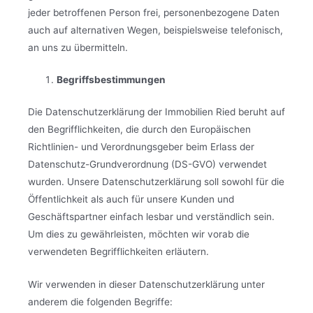
jeder betroffenen Person frei, personenbezogene Daten
auch auf alternativen Wegen, beispielsweise telefonisch,
an uns zu übermitteln.
Begriffsbestimmungen
Die Datenschutzerklärung der Immobilien Ried beruht auf
den Begrifflichkeiten, die durch den Europäischen
Richtlinien- und Verordnungsgeber beim Erlass der
Datenschutz-Grundverordnung (DS-GVO) verwendet
wurden. Unsere Datenschutzerklärung soll sowohl für die
Öffentlichkeit als auch für unsere Kunden und
Geschäftspartner einfach lesbar und verständlich sein.
Um dies zu gewährleisten, möchten wir vorab die
verwendeten Begrifflichkeiten erläutern.
Wir verwenden in dieser Datenschutzerklärung unter
anderem die folgenden Begriffe: