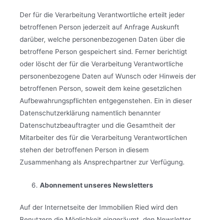
Der für die Verarbeitung Verantwortliche erteilt jeder
betroffenen Person jederzeit auf Anfrage Auskunft
darüber, welche personenbezogenen Daten über die
betroffene Person gespeichert sind. Ferner berichtigt
oder löscht der für die Verarbeitung Verantwortliche
personenbezogene Daten auf Wunsch oder Hinweis der
betroffenen Person, soweit dem keine gesetzlichen
Aufbewahrungspflichten entgegenstehen. Ein in dieser
Datenschutzerklärung namentlich benannter
Datenschutzbeauftragter und die Gesamtheit der
Mitarbeiter des für die Verarbeitung Verantwortlichen
stehen der betroffenen Person in diesem
Zusammenhang als Ansprechpartner zur Verfügung.
Abonnement unseres Newsletters
Auf der Internetseite der Immobilien Ried wird den
Benutzern die Möglichkeit eingeräumt, den Newsletter