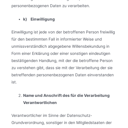
personenbezogenen Daten zu verarbeiten.
k) Einwilligung
Einwilligung ist jede von der betroffenen Person freiwillig
für den bestimmten Fall in informierter Weise und
unmissverständlich abgegebene Willensbekundung in
Form einer Erklärung oder einer sonstigen eindeutigen
bestätigenden Handlung, mit der die betroffene Person
zu verstehen gibt, dass sie mit der Verarbeitung der sie
betreffenden personenbezogenen Daten einverstanden
ist.
Name und Anschrift des für die Verarbeitung
Verantwortlichen
Verantwortlicher im Sinne der Datenschutz-
Grundverordnung, sonstiger in den Mitgliedstaaten der