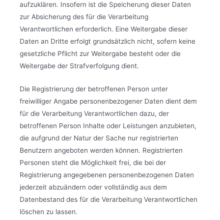
aufzuklären. Insofern ist die Speicherung dieser Daten
zur Absicherung des für die Verarbeitung
Verantwortlichen erforderlich. Eine Weitergabe dieser
Daten an Dritte erfolgt grundsätzlich nicht, sofern keine
gesetzliche Pflicht zur Weitergabe besteht oder die
Weitergabe der Strafverfolgung dient.
Die Registrierung der betroffenen Person unter
freiwilliger Angabe personenbezogener Daten dient dem
für die Verarbeitung Verantwortlichen dazu, der
betroffenen Person Inhalte oder Leistungen anzubieten,
die aufgrund der Natur der Sache nur registrierten
Benutzern angeboten werden können. Registrierten
Personen steht die Möglichkeit frei, die bei der
Registrierung angegebenen personenbezogenen Daten
jederzeit abzuändern oder vollständig aus dem
Datenbestand des für die Verarbeitung Verantwortlichen
löschen zu lassen.