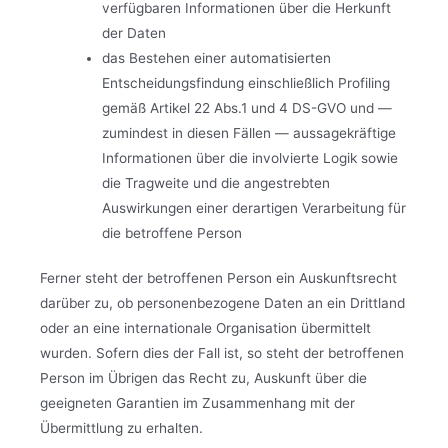
verfügbaren Informationen über die Herkunft
der Daten
das Bestehen einer automatisierten
Entscheidungsfindung einschließlich Profiling
gemäß Artikel 22 Abs.1 und 4 DS-GVO und —
zumindest in diesen Fällen — aussagekräftige
Informationen über die involvierte Logik sowie
die Tragweite und die angestrebten
Auswirkungen einer derartigen Verarbeitung für
die betroffene Person
Ferner steht der betroffenen Person ein Auskunftsrecht
darüber zu, ob personenbezogene Daten an ein Drittland
oder an eine internationale Organisation übermittelt
wurden. Sofern dies der Fall ist, so steht der betroffenen
Person im Übrigen das Recht zu, Auskunft über die
geeigneten Garantien im Zusammenhang mit der
Übermittlung zu erhalten.