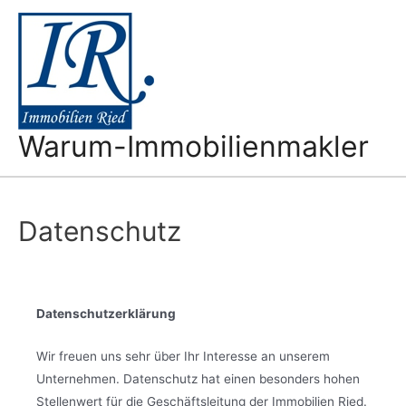
Zum
Inhalt
springen
Warum-Immobilienmakler
Datenschutz
Datenschutzerklärung
Wir freuen uns sehr über Ihr Interesse an unserem
Unternehmen. Datenschutz hat einen besonders hohen
Stellenwert für die Geschäftsleitung der Immobilien Ried.