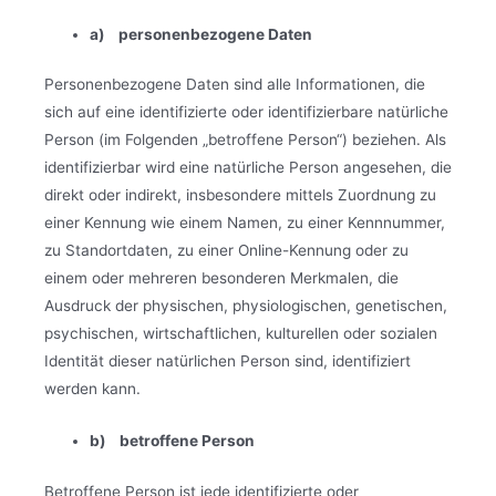
a) personenbezogene Daten
Personenbezogene Daten sind alle Informationen, die
sich auf eine identifizierte oder identifizierbare natürliche
Person (im Folgenden „betroffene Person“) beziehen. Als
identifizierbar wird eine natürliche Person angesehen, die
direkt oder indirekt, insbesondere mittels Zuordnung zu
einer Kennung wie einem Namen, zu einer Kennnummer,
zu Standortdaten, zu einer Online-Kennung oder zu
einem oder mehreren besonderen Merkmalen, die
Ausdruck der physischen, physiologischen, genetischen,
psychischen, wirtschaftlichen, kulturellen oder sozialen
Identität dieser natürlichen Person sind, identifiziert
werden kann.
b) betroffene Person
Betroffene Person ist jede identifizierte oder