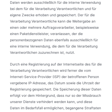
Daten werden ausschließlich für die interne Verwendung
bei dem für die Verarbeitung Verantwortlichen und für
eigene Zwecke erhoben und gespeichert. Der für die
Verarbeitung Verantwortliche kann die Weitergabe an
einen oder mehrere Auftragsverarbeiter, beispielsweise
einen Paketdienstleister, veranlassen, der die
personenbezogenen Daten ebenfalls ausschließlich für
eine interne Verwendung, die dem für die Verarbeitung
Verantwortlichen zuzurechnen ist, nutzt.
Durch eine Registrierung auf der Internetseite des für die
Verarbeitung Verantwortlichen wird ferner die vom
Internet-Service-Provider (ISP) der betroffenen Person
vergebene IP-Adresse, das Datum sowie die Uhrzeit der
Registrierung gespeichert. Die Speicherung dieser Daten
erfolgt vor dem Hintergrund, dass nur so der Missbrauch
unserer Dienste verhindert werden kann, und diese
Daten im Bedarfsfall ermöglichen, begangene Straftaten