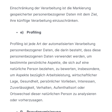
Einschränkung der Verarbeitung ist die Markierung
gespeicherter personenbezogener Daten mit dem Ziel,
ihre künftige Verarbeitung einzuschränken.
e) Profiling
Profiling ist jede Art der automatisierten Verarbeitung
personenbezogener Daten, die darin besteht, dass diese
personenbezogenen Daten verwendet werden, um
bestimmte persönliche Aspekte, die sich auf eine
natürliche Person beziehen, zu bewerten, insbesondere,
um Aspekte bezüglich Arbeitsleistung, wirtschaftlicher
Lage, Gesundheit, persönlicher Vorlieben, Interessen,
Zuverlässigkeit, Verhalten, Aufenthaltsort oder
Ortswechsel dieser natürlichen Person zu analysieren
oder vorherzusagen.
f) Pseudonymisierung