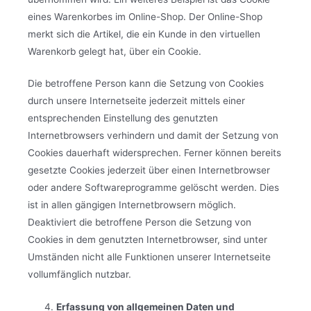
eines Warenkorbes im Online-Shop. Der Online-Shop
merkt sich die Artikel, die ein Kunde in den virtuellen
Warenkorb gelegt hat, über ein Cookie.
Die betroffene Person kann die Setzung von Cookies
durch unsere Internetseite jederzeit mittels einer
entsprechenden Einstellung des genutzten
Internetbrowsers verhindern und damit der Setzung von
Cookies dauerhaft widersprechen. Ferner können bereits
gesetzte Cookies jederzeit über einen Internetbrowser
oder andere Softwareprogramme gelöscht werden. Dies
ist in allen gängigen Internetbrowsern möglich.
Deaktiviert die betroffene Person die Setzung von
Cookies in dem genutzten Internetbrowser, sind unter
Umständen nicht alle Funktionen unserer Internetseite
vollumfänglich nutzbar.
Erfassung von allgemeinen Daten und