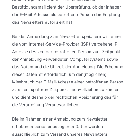
Bestätigungsmail dient der Überprüfung, ob der Inhaber
der E-Mail-Adresse als betroffene Person den Empfang
des Newsletters autorisiert hat.
Bei der Anmeldung zum Newsletter speichern wir ferner
die vom Internet-Service-Provider (ISP) vergebene IP-
Adresse des von der betroffenen Person zum Zeitpunkt
der Anmeldung verwendeten Computersystems sowie
das Datum und die Uhrzeit der Anmeldung. Die Erhebung
dieser Daten ist erforderlich, um den(möglichen)
Missbrauch der E-Mail-Adresse einer betroffenen Person
zu einem späteren Zeitpunkt nachvollziehen zu können
und dient deshalb der rechtlichen Absicherung des für
die Verarbeitung Verantwortlichen.
Die im Rahmen einer Anmeldung zum Newsletter
erhobenen personenbezogenen Daten werden
ausschließlich zum Versand unseres Newsletters